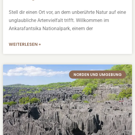
Stell dir einen Ort vor, an dem unberührte Natur auf eine
unglaubliche Artenvielfalt trifft. Willkommen im
Ankarafantsika Nationalpark, einem der
WEITERLESEN »
NORDEN UND UMGEBUNG