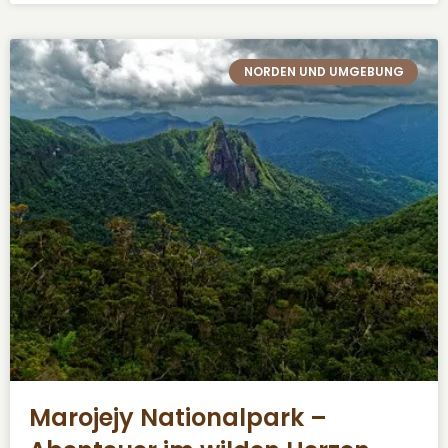
NORDEN UND UMGEBUNG
Marojejy Nationalpark –