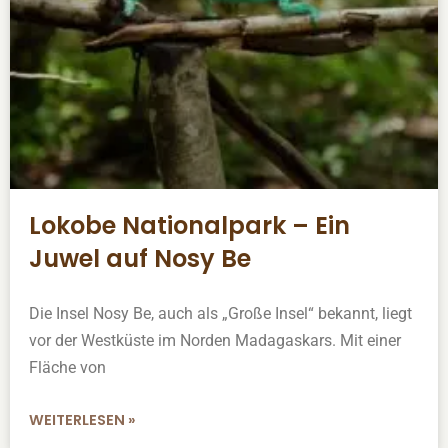
Lokobe Nationalpark – Ein
Juwel auf Nosy Be
Die Insel Nosy Be, auch als „Große Insel“ bekannt, liegt
vor der Westküste im Norden Madagaskars. Mit einer
Fläche von
WEITERLESEN »