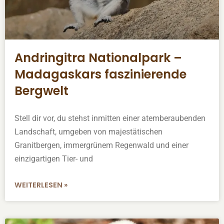
Andringitra Nationalpark –
Madagaskars faszinierende
Bergwelt
Stell dir vor, du stehst inmitten einer atemberaubenden
Landschaft, umgeben von majestätischen
Granitbergen, immergrünem Regenwald und einer
einzigartigen Tier- und
WEITERLESEN »