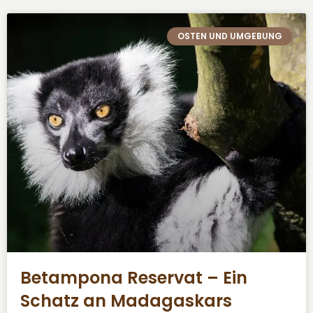
OSTEN UND UMGEBUNG
Betampona Reservat – Ein
Schatz an Madagaskars