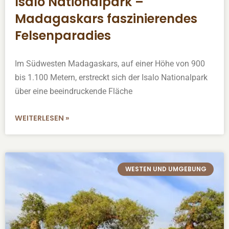
Isalo Nationalpark –
Madagaskars faszinierendes
Felsenparadies
Im Südwesten Madagaskars, auf einer Höhe von 900
bis 1.100 Metern, erstreckt sich der Isalo Nationalpark
über eine beeindruckende Fläche
WEITERLESEN »
WESTEN UND UMGEBUNG