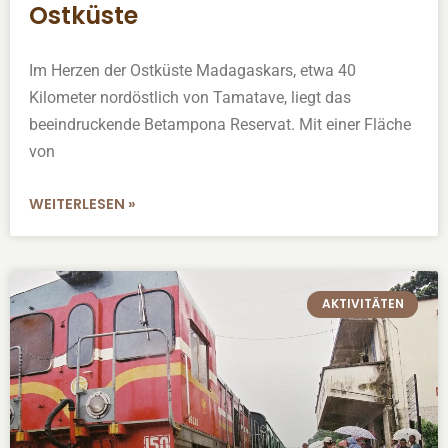
Ostküste
Im Herzen der Ostküste Madagaskars, etwa 40
Kilometer nordöstlich von Tamatave, liegt das
beeindruckende Betampona Reservat. Mit einer Fläche
von
WEITERLESEN »
AKTIVITÄTEN