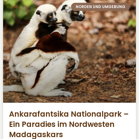
NORDEN UND UMGEBUNG
Ankarafantsika Nationalpark –
Ein Paradies im Nordwesten
Madagaskars