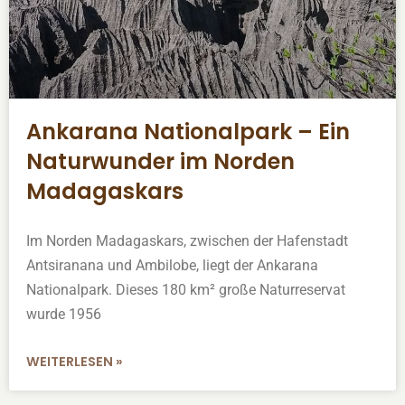
Ankarana Nationalpark – Ein
Naturwunder im Norden
Madagaskars
Im Norden Madagaskars, zwischen der Hafenstadt
Antsiranana und Ambilobe, liegt der Ankarana
Nationalpark. Dieses 180 km² große Naturreservat
wurde 1956
WEITERLESEN »