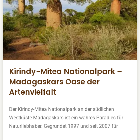
Kirindy-Mitea Nationalpark –
Madagaskars Oase der
Artenvielfalt
Der Kirindy-Mitea Nationalpark an der südlichen
Westküste Madagaskars ist ein wahres Paradies für
Naturliebhaber. Gegründet 1997 und seit 2007 für