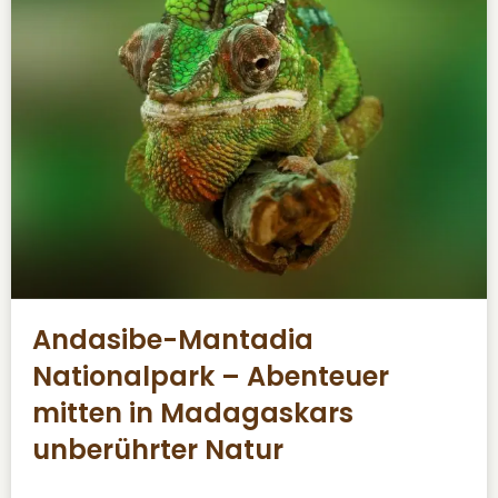
Andasibe-Mantadia
Nationalpark – Abenteuer
mitten in Madagaskars
unberührter Natur