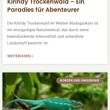
Kirindy Trockenwald – Ein
Paradies für Abenteurer
Der Kirindy Trockenwald im Westen Madagaskars ist
ein einzigartiges Naturreservat, das durch seine
beeindruckende Artenvielfalt und unberührte
Landschaft besticht. Im
WEITERLESEN »
NORDEN UND UMGEBUNG