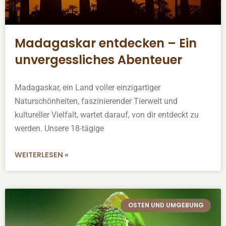
Madagaskar entdecken – Ein
unvergessliches Abenteuer
Madagaskar, ein Land voller einzigartiger
Naturschönheiten, faszinierender Tierwelt und
kultureller Vielfalt, wartet darauf, von dir entdeckt zu
werden. Unsere 18-tägige
WEITERLESEN »
OSTEN UND UMGEBUNG