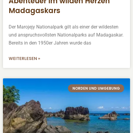
Abenteuer im wilden Herzen
Madagaskars
Der Marojejy Nationalpark gilt als einer der wildesten
und anspruchsvollsten Nationalparks auf Madagaskar.
Bereits in den 1950er Jahren wurde das
WEITERLESEN »
NORDEN UND UMGEBUNG