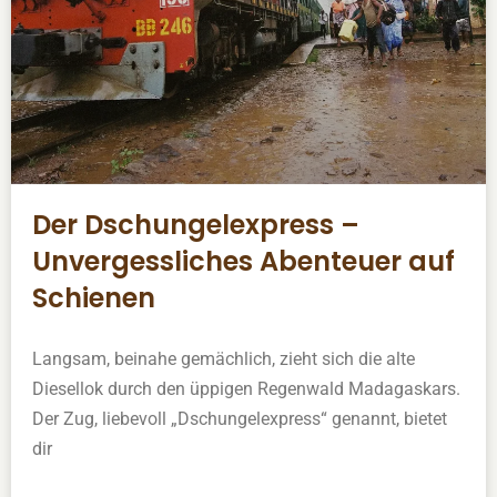
Der Dschungelexpress –
Unvergessliches Abenteuer auf
Schienen
Langsam, beinahe gemächlich, zieht sich die alte
Diesellok durch den üppigen Regenwald Madagaskars.
Der Zug, liebevoll „Dschungelexpress“ genannt, bietet
dir