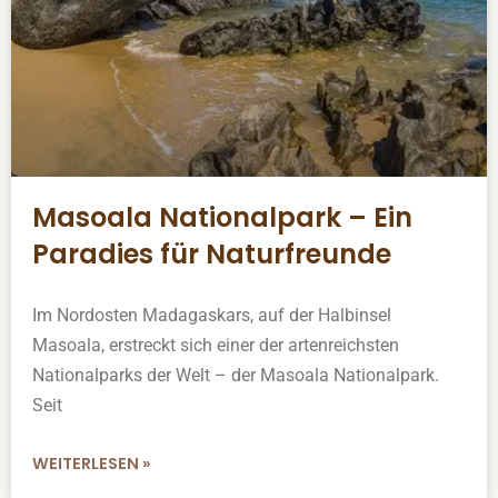
Masoala Nationalpark – Ein
Paradies für Naturfreunde
Im Nordosten Madagaskars, auf der Halbinsel
Masoala, erstreckt sich einer der artenreichsten
Nationalparks der Welt – der Masoala Nationalpark.
Seit
WEITERLESEN »