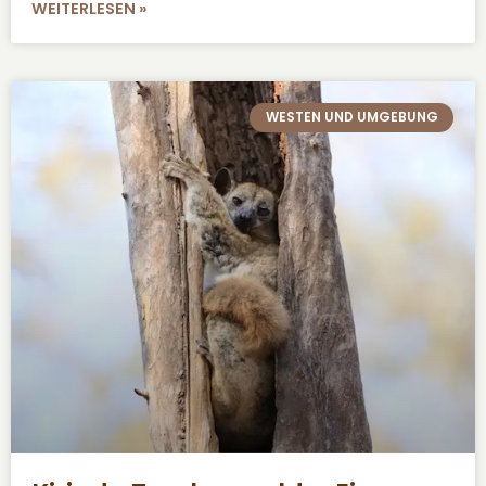
WEITERLESEN »
WESTEN UND UMGEBUNG