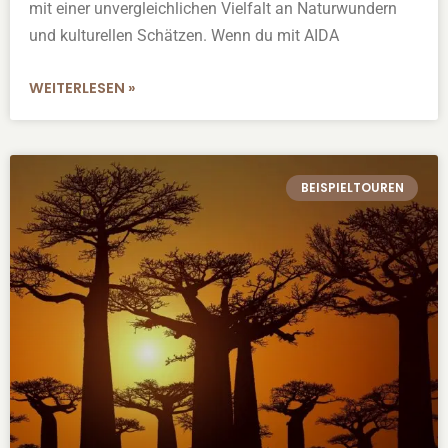
mit einer unvergleichlichen Vielfalt an Naturwundern
und kulturellen Schätzen. Wenn du mit AIDA
WEITERLESEN »
BEISPIELTOUREN