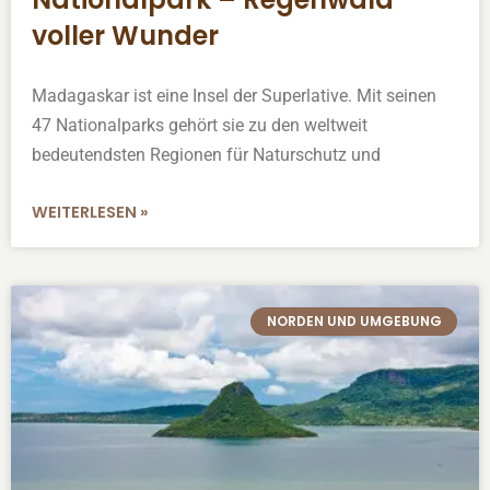
voller Wunder
Madagaskar ist eine Insel der Superlative. Mit seinen
47 Nationalparks gehört sie zu den weltweit
bedeutendsten Regionen für Naturschutz und
WEITERLESEN »
NORDEN UND UMGEBUNG