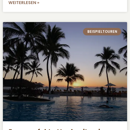
WEITERLESEN »
BEISPIELTOUREN