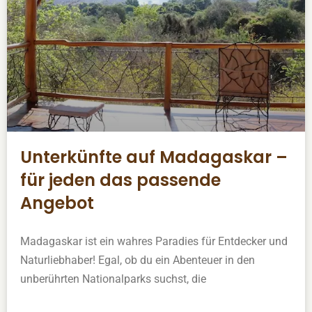
Unterkünfte auf Madagaskar –
für jeden das passende
Angebot
Madagaskar ist ein wahres Paradies für Entdecker und
Naturliebhaber! Egal, ob du ein Abenteuer in den
unberührten Nationalparks suchst, die