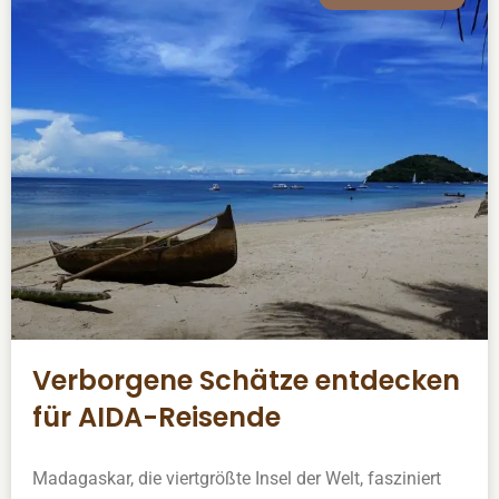
Verborgene Schätze entdecken
für AIDA-Reisende
Madagaskar, die viertgrößte Insel der Welt, fasziniert