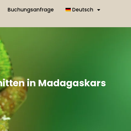
Buchungsanfrage
Deutsch
itten in Madagaskars