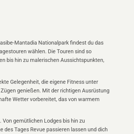
dasibe-Mantadia Nationalpark findest du das
agestouren wählen. Die Touren sind so
en bis hin zu malerischen Aussichtspunkten,
kte Gelegenheit, die eigene Fitness unter
n Zügen genießen. Mit der richtigen Ausrüstung
hafte Wetter vorbereitet, das von warmem
. Von gemütlichen Lodges bis hin zu
ke des Tages Revue passieren lassen und dich