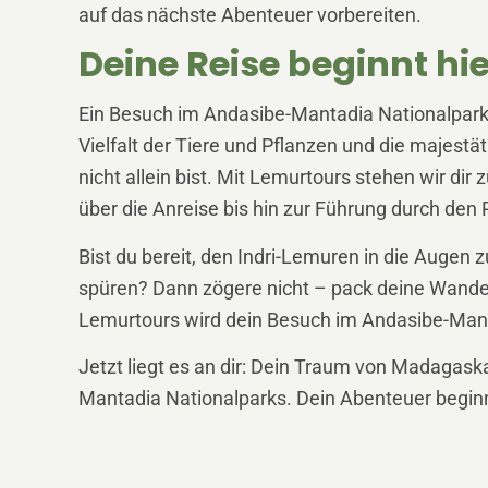
auf das nächste Abenteuer vorbereiten.
Deine Reise beginnt hie
Ein Besuch im Andasibe-Mantadia Nationalpark i
Vielfalt der Tiere und Pflanzen und die majes
nicht allein bist. Mit Lemurtours stehen wir di
über die Anreise bis hin zur Führung durch den
Bist du bereit, den Indri-Lemuren in die Auge
spüren? Dann zögere nicht – pack deine Wande
Lemurtours wird dein Besuch im Andasibe-Manta
Jetzt liegt es an dir: Dein Traum von Madagask
Mantadia Nationalparks. Dein Abenteuer beginnt