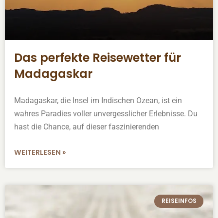
Das perfekte Reisewetter für
Madagaskar
Madagaskar, die Insel im Indischen Ozean, ist ein
wahres Paradies voller unvergesslicher Erlebnisse. Du
hast die Chance, auf dieser faszinierenden
WEITERLESEN »
REISEINFOS