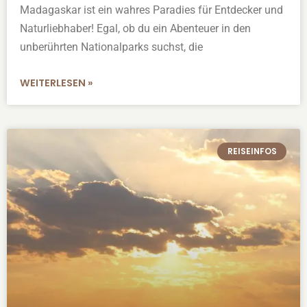
Madagaskar ist ein wahres Paradies für Entdecker und
Naturliebhaber! Egal, ob du ein Abenteuer in den
unberührten Nationalparks suchst, die
WEITERLESEN »
REISEINFOS