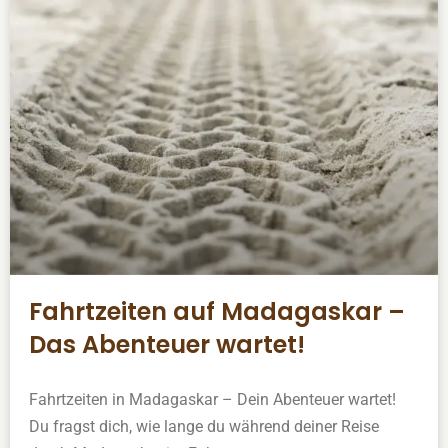
Fahrtzeiten auf Madagaskar –
Das Abenteuer wartet!
Fahrtzeiten in Madagaskar – Dein Abenteuer wartet!
Du fragst dich, wie lange du während deiner Reise