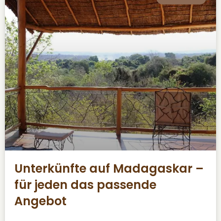
Unterkünfte auf Madagaskar –
für jeden das passende
Angebot