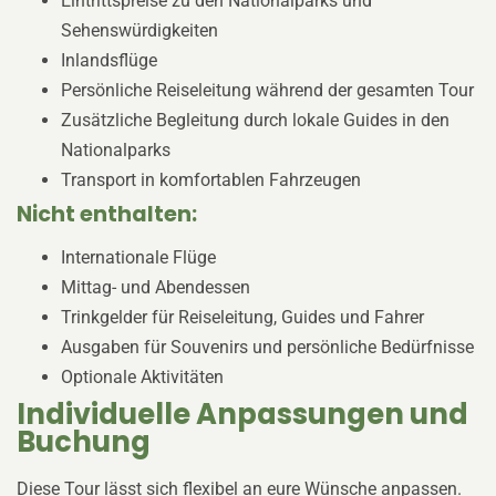
Eintrittspreise zu den Nationalparks und
Sehenswürdigkeiten
Inlandsflüge
Persönliche Reiseleitung während der gesamten Tour
Zusätzliche Begleitung durch lokale Guides in den
Nationalparks
Transport in komfortablen Fahrzeugen
Nicht enthalten:
Internationale Flüge
Mittag- und Abendessen
Trinkgelder für Reiseleitung, Guides und Fahrer
Ausgaben für Souvenirs und persönliche Bedürfnisse
Optionale Aktivitäten
Individuelle Anpassungen und
Buchung
Diese Tour lässt sich flexibel an eure Wünsche anpassen.