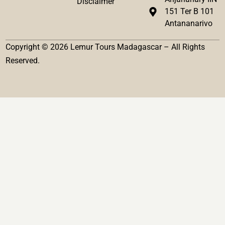
Disclaimer
151 Ter B 101
Antananarivo
Copyright © 2026 Lemur Tours Madagascar – All Rights
Reserved.