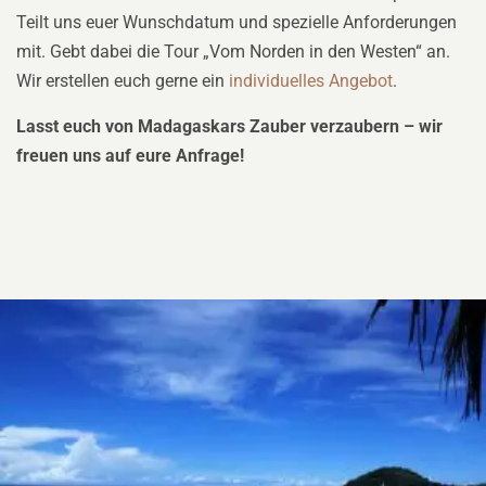
Teilt uns euer Wunschdatum und spezielle Anforderungen
mit. Gebt dabei die Tour „Vom Norden in den Westen“ an.
Wir erstellen euch gerne ein
individuelles Angebot
.
Lasst euch von Madagaskars Zauber verzaubern – wir
freuen uns auf eure Anfrage!