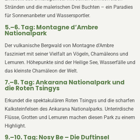
Stränden und die malerischen Drei Buchten – ein Paradies
für Sonnenanbeter und Wassersportler.
5.–6. Tag: Montagne d’Ambre
Nationalpark
Der vulkanische Bergwald von Montagne d’Ambre
fasziniert mit seiner Vielfalt an Vögeln, Chamäleons und
Lemuren. Höhepunkte sind der Heilige See, Wasserfälle und
das kleinste Chamäleon der Welt.
7.–8. Tag: Ankarana Nationalpark und
die Roten Tsingys
Erkundet die spektakulären Roten Tsingys und die scharfen
Kalksteinfelsen des Ankarana Nationalparks. Unterirdische
Flüsse, Grotten und Lemuren machen diesen Park zu einem
Highlight.
9.–10. Tag: Nosy Be – Die Duftinsel