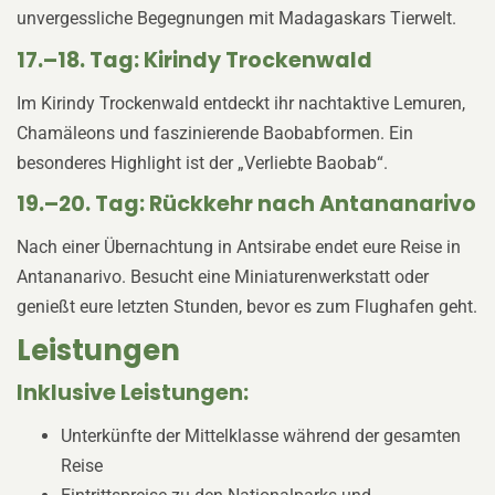
unvergessliche Begegnungen mit Madagaskars Tierwelt.
17.–18. Tag: Kirindy Trockenwald
Im Kirindy Trockenwald entdeckt ihr nachtaktive Lemuren,
Chamäleons und faszinierende Baobabformen. Ein
besonderes Highlight ist der „Verliebte Baobab“.
19.–20. Tag: Rückkehr nach Antananarivo
Nach einer Übernachtung in Antsirabe endet eure Reise in
Antananarivo. Besucht eine Miniaturenwerkstatt oder
genießt eure letzten Stunden, bevor es zum Flughafen geht.
Leistungen
Inklusive Leistungen:
Unterkünfte der Mittelklasse während der gesamten
Reise