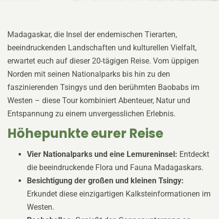
Madagaskar, die Insel der endemischen Tierarten,
beeindruckenden Landschaften und kulturellen Vielfalt,
erwartet euch auf dieser 20-tägigen Reise. Vom üppigen
Norden mit seinen Nationalparks bis hin zu den
faszinierenden Tsingys und den berühmten Baobabs im
Westen – diese Tour kombiniert Abenteuer, Natur und
Entspannung zu einem unvergesslichen Erlebnis.
Höhepunkte eurer Reise
Vier Nationalparks und eine Lemureninsel:
Entdeckt
die beeindruckende Flora und Fauna Madagaskars.
Besichtigung der großen und kleinen Tsingy:
Erkundet diese einzigartigen Kalksteinformationen im
Westen.