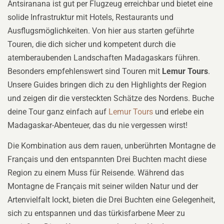
Antsiranana ist gut per Flugzeug erreichbar und bietet eine
solide Infrastruktur mit Hotels, Restaurants und
Ausflugsmöglichkeiten. Von hier aus starten geführte
Touren, die dich sicher und kompetent durch die
atemberaubenden Landschaften Madagaskars führen.
Besonders empfehlenswert sind Touren mit
Lemur Tours
.
Unsere Guides bringen dich zu den Highlights der Region
und zeigen dir die versteckten Schätze des Nordens. Buche
deine Tour ganz einfach auf
Lemur Tours
und erlebe ein
Madagaskar-Abenteuer, das du nie vergessen wirst!
Die Kombination aus dem rauen, unberührten Montagne de
Français und den entspannten Drei Buchten macht diese
Region zu einem Muss für Reisende. Während das
Montagne de Français mit seiner wilden Natur und der
Artenvielfalt lockt, bieten die Drei Buchten eine Gelegenheit,
sich zu entspannen und das türkisfarbene Meer zu