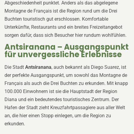
Abgeschiedenheit punktet. Anders als das abgelegene
Montagne de Français ist die Region rund um die Drei
Buchten touristisch gut erschlossen. Komfortable
Unterkünfte, Restaurants und ein breites Freizeitangebot
sorgen dafür, dass sich Besucher hier rundum wohlfühlen.
Antsiranana – Ausgangspunkt
für unvergessliche Erlebnisse
Die Stadt
Antsiranana
, auch bekannt als Diego Suarez, ist
der perfekte Ausgangspunkt, um sowohl das Montagne de
Français als auch die Drei Buchten zu erkunden. Mit knapp
100.000 Einwohnern ist sie die Hauptstadt der Region
Diana und ein bedeutendes touristisches Zentrum. Der
Hafen der Stadt zieht Kreuzfahrtpassagiere aus aller Welt
an, die hier einen Stopp einlegen, um die Region zu
erkunden.