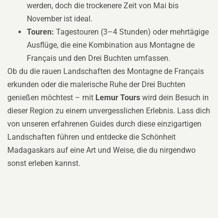
werden, doch die trockenere Zeit von Mai bis
November ist ideal.
Touren:
Tagestouren (3–4 Stunden) oder mehrtägige
Ausflüge, die eine Kombination aus Montagne de
Français und den Drei Buchten umfassen.
Ob du die rauen Landschaften des Montagne de Français
erkunden oder die malerische Ruhe der Drei Buchten
genießen möchtest – mit
Lemur Tours
wird dein Besuch in
dieser Region zu einem unvergesslichen Erlebnis. Lass dich
von unseren erfahrenen Guides durch diese einzigartigen
Landschaften führen und entdecke die Schönheit
Madagaskars auf eine Art und Weise, die du nirgendwo
sonst erleben kannst.