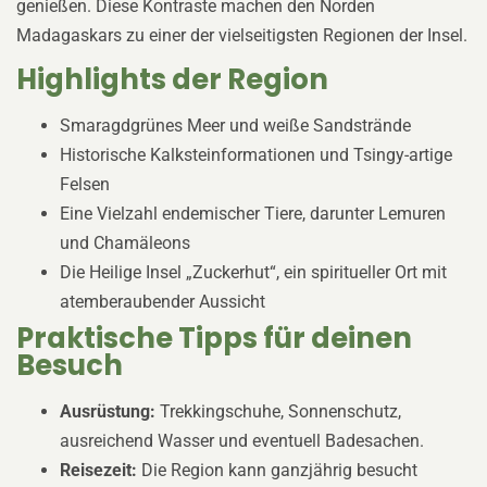
genießen. Diese Kontraste machen den Norden
Madagaskars zu einer der vielseitigsten Regionen der Insel.
Highlights der Region
Smaragdgrünes Meer und weiße Sandstrände
Historische Kalksteinformationen und Tsingy-artige
Felsen
Eine Vielzahl endemischer Tiere, darunter Lemuren
und Chamäleons
Die Heilige Insel „Zuckerhut“, ein spiritueller Ort mit
atemberaubender Aussicht
Praktische Tipps für deinen
Besuch
Ausrüstung:
Trekkingschuhe, Sonnenschutz,
ausreichend Wasser und eventuell Badesachen.
Reisezeit:
Die Region kann ganzjährig besucht