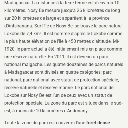
Madagascar. La distance à la terre ferme est d’environ 10
kilomètres. Nosy Be mesure jusqu’à 26 kilomètres de long
sur 20 kilomètres de large et appartient à la province
d’Antsiranana. Sur l’île de Nosy Be, se trouve le parc naturel
Lokobe de 7,4 km². Il est nommé d’après le Lokobe comme
la plus haute élévation de l’île à 450 mètres d’altitude. Mi-
1920, le parc actuel a été initialement mis en place comme
une réserve naturelle. En 2011, il est devenu un parc
national malgache. Les quatre douzaines de parcs naturels
à Madagascar sont divisés en quatre catégories: parc
national, parc national avec statut de protection spéciale,
réserve naturelle et réserve marine. Le parc national de
Lokobe sur Nosy Be est l’un de ceux avec un statut de
protection spéciale. La zone du parc est située dans le sud-
est, à moins de 10 kilomètres d’Andonany.
Toute la zone du parc est couverte d’une
forêt dense