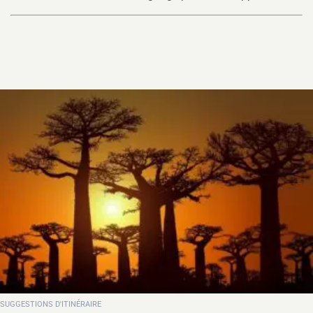
L'EST ET AUX ALENTOURS