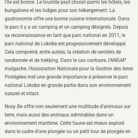
l’île est bonne. Le touriste peut choisir parmi les hôtels, les
bungalows et les lodges pour son hébergement. La
gastronomie offre une bonne cuisine internationale. Dans
le parc il y a un camping et un camping désignés. Depuis
sa reconnaissance en tant que parc national en 2011, le
parc national de Lokobe est progressivement développé.
Cela comprend, entre autres, la création de sentiers de
randonnée et de trekking. Dans le cas contraire, l’ANGAP
malgache, l’Association Nationale pour la Gestion des Aires
Protégées met une grande importance à préserver le parc
national Lokobe en grande partie dans son environnement
naturel et intact.
Nosy Be offre non seulement une multitude d’animaux sur
terre, mais aussi des animaux admirables dans un
environnement maritime. Cette faune est mieux exploré
dans le cadre d’une plongée ou un petit tour de plongée en