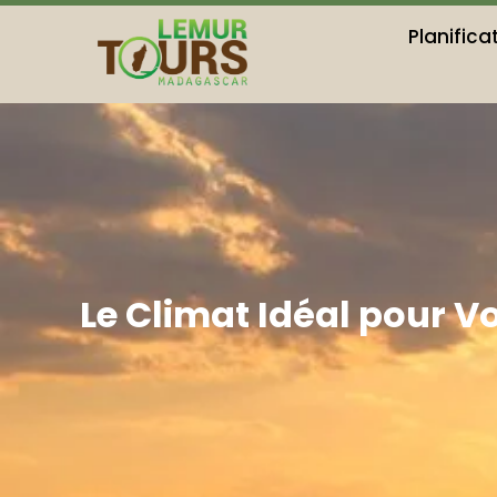
Planific
Le Climat Idéal pour 