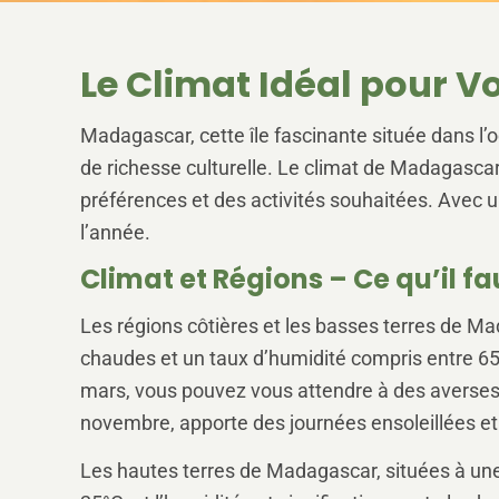
Le Climat Idéal pour 
Madagascar, cette île fascinante située dans l’
de richesse culturelle. Le climat de Madagascar 
préférences et des activités souhaitées. Avec u
l’année.
Climat et Régions – Ce qu’il fa
Les régions côtières et les basses terres de Ma
chaudes et un taux d’humidité compris entre 65
mars, vous pouvez vous attendre à des averses 
novembre, apporte des journées ensoleillées et d
Les hautes terres de Madagascar, situées à une