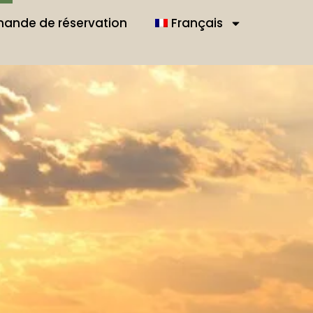
ande de réservation
Français