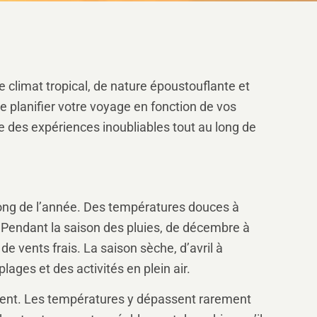
 climat tropical, de nature époustouflante et
e planifier votre voyage en fonction de vos
e des expériences inoubliables tout au long de
 long de l’année. Des températures douces à
 Pendant la saison des pluies, de décembre à
vents frais. La saison sèche, d’avril à
ages et des activités en plein air.
férent. Les températures y dépassent rarement